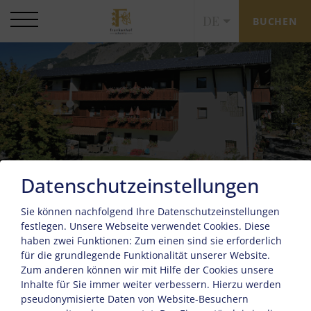
DE
BUCHEN
Datenschutzeinstellungen
Sie können nachfolgend Ihre Datenschutzeinstellungen
festlegen.
Unsere Webseite verwendet Cookies. Diese
Anfrage
haben zwei Funktionen: Zum einen sind sie erforderlich
für die grundlegende Funktionalität unserer Website.
Zum anderen können wir mit Hilfe der Cookies unsere
Inhalte für Sie immer weiter verbessern. Hierzu werden
pseudonymisierte Daten von Website-Besuchern