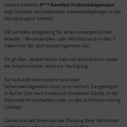
Unsere beliebte
3*** Komfort-Frühstückspension
liegt inmitten des bekannten Karwendelgebirges in der
Olympiaregion Seefeld.
DIE perfekte Umgebung für einen unvergesslichen
Wander,- Mountainbike- oder Winterurlaub in den 3
Tälern mit der dort entspringenden Isar.
Ein großer, absperrbarer Fahrrad-Abstellraum, sowie
ein Schuhtrockner steht zur Verfügung.
Für kulturell Interessierte sind viele
Sehenswürdigkeiten rasch zu erreichen. Sie gelangen
in kurzer Zeit nach Innsbruck (Goldenes Dachl), in die
Swarovski Kristallwelten oder zu den Schlössern König
Ludwigs.
Gerne sind wir Ihnen bei der Planung Ihrer Aktivitäten