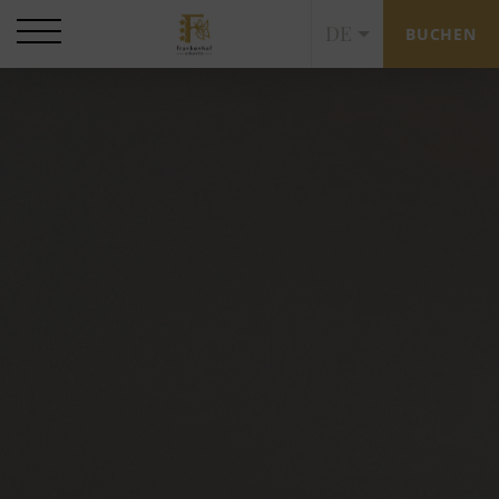
DE
BUCHEN