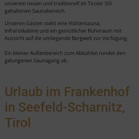
unserem neuen und traditionell im Tiroler Stil
gehaltenen Saunabereich.
Unseren Gästen steht eine Hüttensauna,
Infrarotkabine und ein gemütlicher Ruheraum mit
Aussicht auf die umliegende Bergwelt zur Verfügung.
Ein kleiner Außenbereich zum Abkühlen rundet den
gelungenen Saunagang ab.
Urlaub im Frankenhof
in Seefeld-Scharnitz,
Tirol